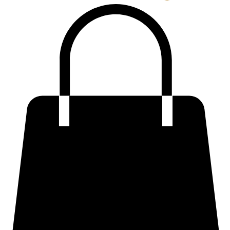
Anmelden