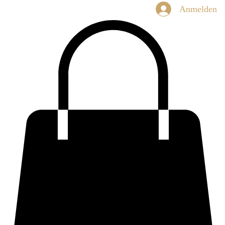
Anmelden