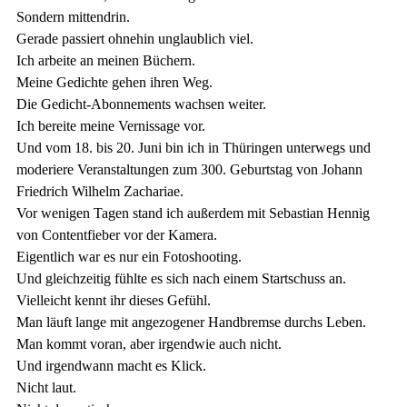
Sondern mittendrin.
Gerade passiert ohnehin unglaublich viel.
Ich arbeite an meinen Büchern.
Meine Gedichte gehen ihren Weg.
Die Gedicht-Abonnements wachsen weiter.
Ich bereite meine Vernissage vor.
Und vom 18. bis 20. Juni bin ich in Thüringen unterwegs und 
moderiere Veranstaltungen zum 300. Geburtstag von Johann 
Friedrich Wilhelm Zachariae.
Vor wenigen Tagen stand ich außerdem mit Sebastian Hennig 
von Contentfieber vor der Kamera.
Eigentlich war es nur ein Fotoshooting.
Und gleichzeitig fühlte es sich nach einem Startschuss an.
Vielleicht kennt ihr dieses Gefühl.
Man läuft lange mit angezogener Handbremse durchs Leben.
Man kommt voran, aber irgendwie auch nicht.
Und irgendwann macht es Klick.
Nicht laut.