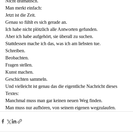
Nicht dramatisch.
Man merkt einfach:
Jetzt ist die Zeit.
Genau so fühlt es sich gerade an.
Ich habe nicht plötzlich alle Antworten gefunden.
Aber ich habe aufgehört, sie überall zu suchen.
Stattdessen mache ich das, was ich am liebsten tue.
Schreiben.
Beobachten.
Fragen stellen.
Kunst machen.
Geschichten sammeln.
Und vielleicht ist genau das die eigentliche Nachricht dieses 
Textes:
Manchmal muss man gar keinen neuen Weg finden.
Man muss nur aufhören, von seinem eigenen wegzulaufen.